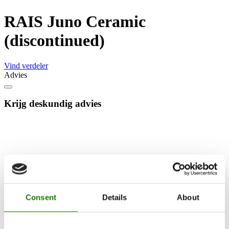
RAIS Juno Ceramic
(discontinued)
Vind verdeler
Advies
Krijg deskundig advies
Consent
Details
About