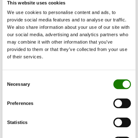
This website uses cookies
We use cookies to personalise content and ads, to
provide social media features and to analyse our traffic.
We also share information about your use of our site with
our social media, advertising and analytics partners who
may combine it with other information that you’ve
provided to them or that they’ve collected from your use
of their services.
Consent
Necessary
Selection
Preferences
Statistics