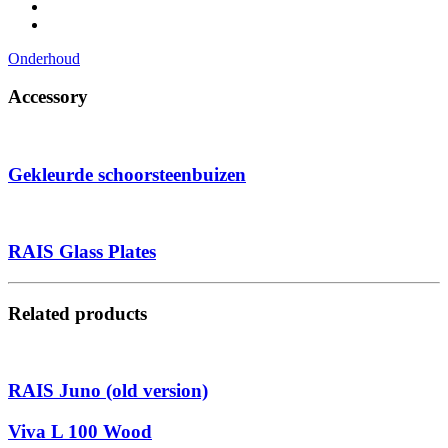
Onderhoud
Accessory
Gekleurde schoorsteenbuizen
RAIS Glass Plates
Related products
RAIS Juno (old version)
Viva L 100 Wood