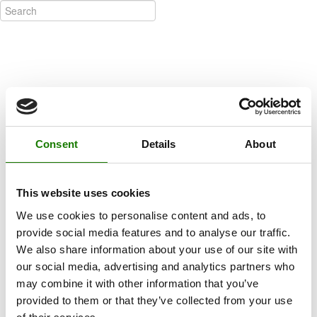
Consent
Details
About
This website uses cookies
We use cookies to personalise content and ads, to
provide social media features and to analyse our traffic.
We also share information about your use of our site with
our social media, advertising and analytics partners who
may combine it with other information that you’ve
provided to them or that they’ve collected from your use