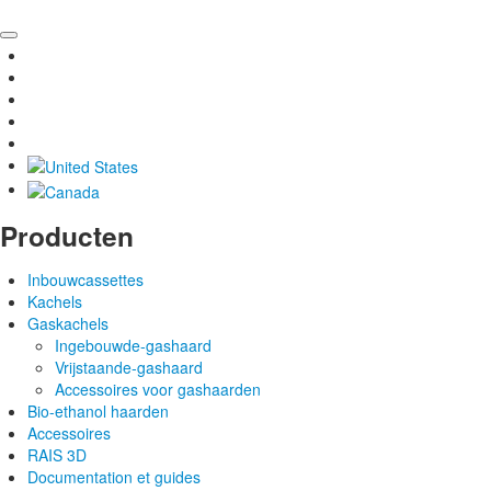
Producten
Inbouwcassettes
Kachels
Gaskachels
Ingebouwde-gashaard
Vrijstaande-gashaard
Accessoires voor gashaarden
Bio-ethanol haarden
Accessoires
RAIS 3D
Documentation et guides