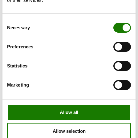
of their services.
Consent
Necessary
Selection
Preferences
Statistics
Marketing
Allow all
Allow selection