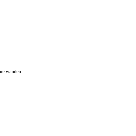
bare wanden