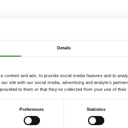
Details
e content and ads, to provide social media features and to analy
 our site with our social media, advertising and analytics partn
 provided to them or that they’ve collected from your use of their
Preferences
Statistics