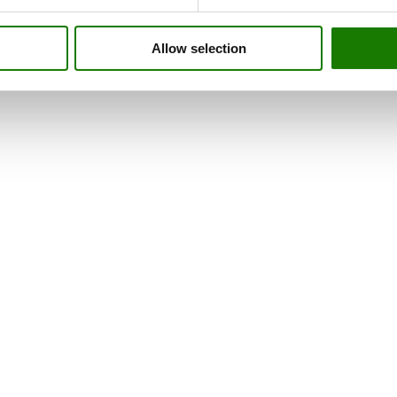
Allow selection