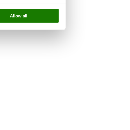
Allow all