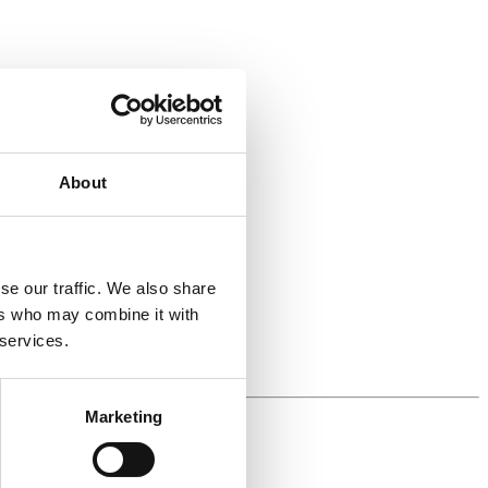
About
se our traffic. We also share
ers who may combine it with
 services.
Marketing