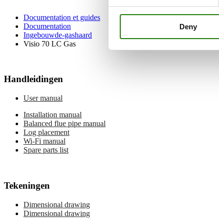
Documentation et guides
Documentation
Deny
Ingebouwde-gashaard
Visio 70 LC Gas
Handleidingen
User manual
Installation manual
Balanced flue pipe manual
Log placement
Wi-Fi manual
Spare parts list
Tekeningen
Dimensional drawing
Dimensional drawing