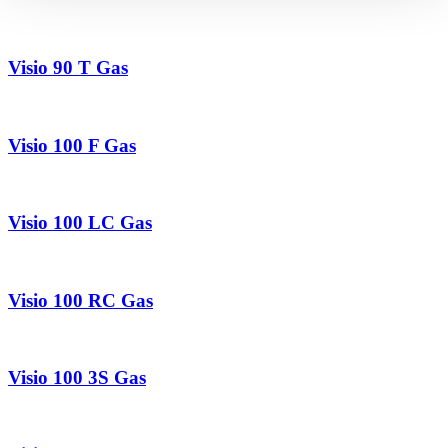
Visio 90 T Gas
Visio 100 F Gas
Visio 100 LC Gas
Visio 100 RC Gas
Visio 100 3S Gas