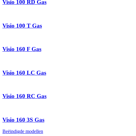
Visio 100 RD Gas
Visio 100 T Gas
Visio 160 F Gas
Visio 160 LC Gas
Visio 160 RC Gas
Visio 160 3S Gas
Beëindigde modellen