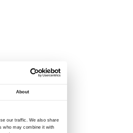
About
se our traffic. We also share
ers who may combine it with