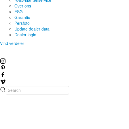
Over ons
ESG
Garantie
Persfoto
Update dealer data
Dealer login
Vind verdeler