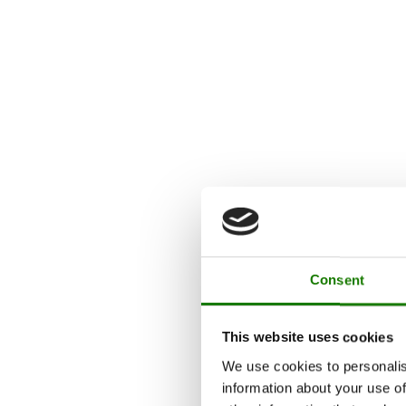
Consent
This website uses cookies
We use cookies to personalis
information about your use of