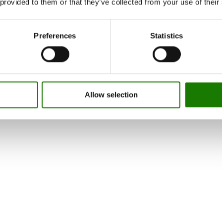
 provided to them or that they’ve collected from your use of their
Preferences
Statistics
Allow selection