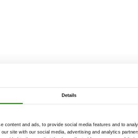
Details
e content and ads, to provide social media features and to analy
 our site with our social media, advertising and analytics partn