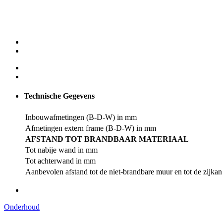
Technische Gegevens
Inbouwafmetingen (B-D-W) in mm
Afmetingen extern frame (B-D-W) in mm
AFSTAND TOT BRANDBAAR MATERIAAL
Tot nabije wand in mm
Tot achterwand in mm
Aanbevolen afstand tot de niet-brandbare muur en tot de zijkan
Onderhoud