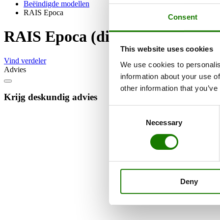
Beëindigde modellen
RAIS Epoca
Consent
RAIS Epoca (discontinued)
This website uses cookies
Vind verdeler
We use cookies to personalis
Advies
information about your use of
other information that you’ve
Krijg deskundig advies
Consent
Necessary
Selection
Deny