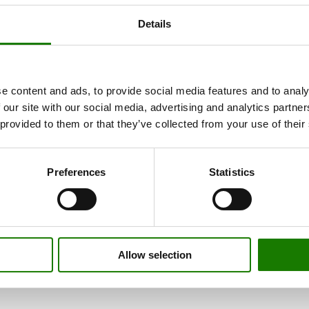
Details
e content and ads, to provide social media features and to analy
 our site with our social media, advertising and analytics partn
 provided to them or that they’ve collected from your use of their
Preferences
Statistics
Allow selection