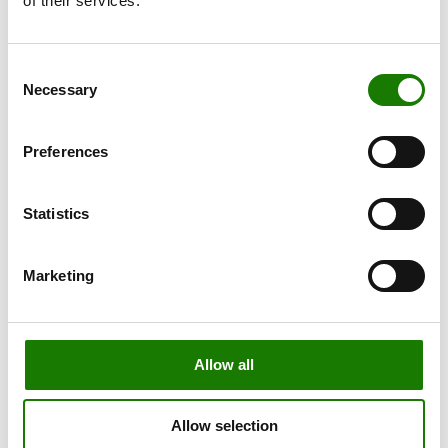
of their services.
Consent
Necessary
Selection
Preferences
Statistics
Marketing
Allow all
Allow selection