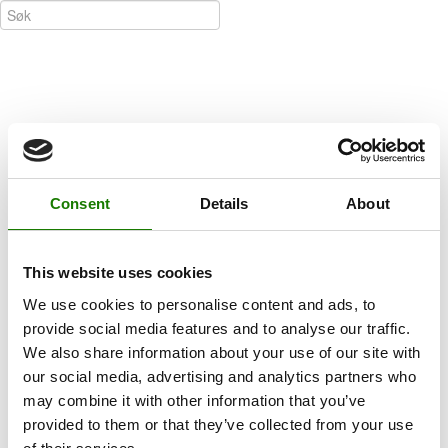
Consent
Details
About
This website uses cookies
We use cookies to personalise content and ads, to
provide social media features and to analyse our traffic.
We also share information about your use of our site with
our social media, advertising and analytics partners who
may combine it with other information that you’ve
provided to them or that they’ve collected from your use