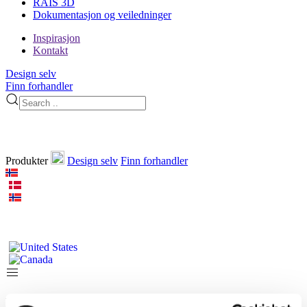
RAIS 3D
Dokumentasjon og veiledninger
Inspirasjon
Kontakt
Design selv
Finn forhandler
Produkter
Design selv
Finn forhandler
Produkter