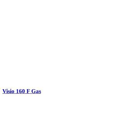
Visio 160 F Gas