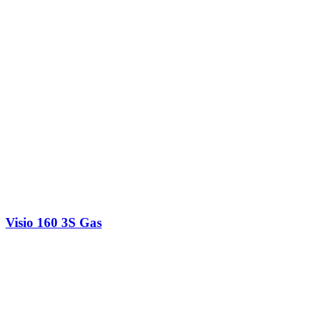
Visio 160 3S Gas