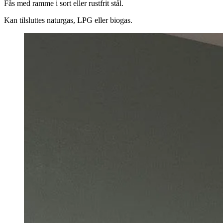
Fås med ramme i sort eller rustfrit stål.
Kan tilsluttes naturgas, LPG eller biogas.