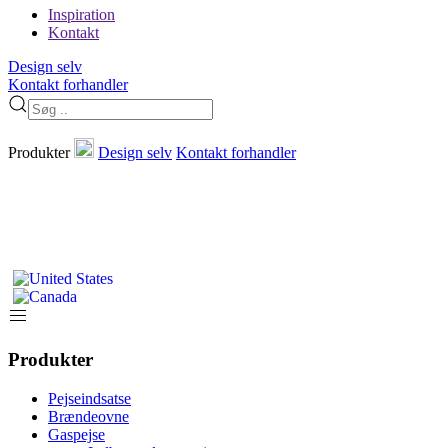
Inspiration
Kontakt
Design selv
Kontakt forhandler
Produkter
Design selv
Kontakt forhandler
Produkter
Pejseindsatse
Brændeovne
Gaspejse