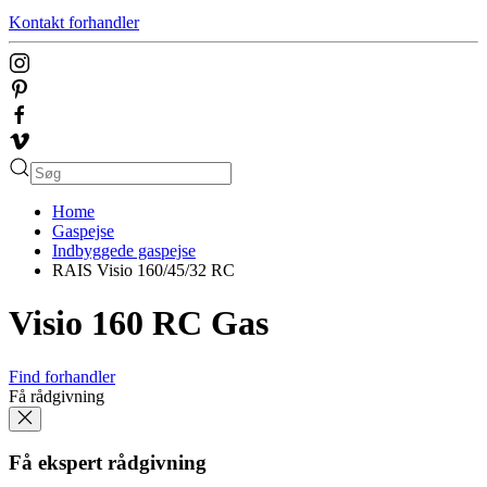
Kontakt forhandler
Home
Gaspejse
Indbyggede gaspejse
RAIS Visio 160/45/32 RC
Visio 160 RC Gas
Find forhandler
Få rådgivning
Få ekspert rådgivning