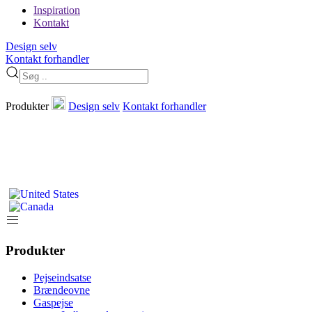
Inspiration
Kontakt
Design selv
Kontakt forhandler
Produkter
Design selv
Kontakt forhandler
Produkter
Pejseindsatse
Brændeovne
Gaspejse