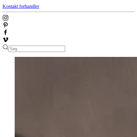
Kontakt forhandler