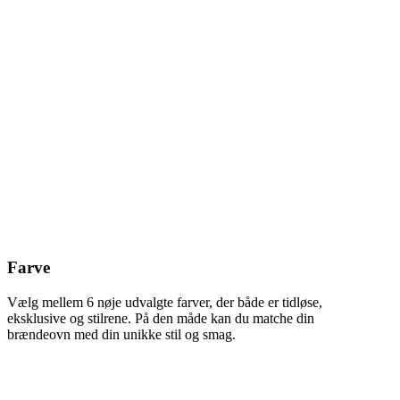
Farve
Vælg mellem 6 nøje udvalgte farver, der både er tidløse,
eksklusive og stilrene. På den måde kan du matche din
brændeovn med din unikke stil og smag.