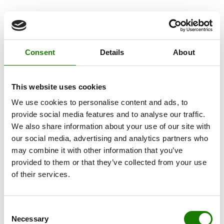
Consent
Details
About
This website uses cookies
We use cookies to personalise content and ads, to
provide social media features and to analyse our traffic.
We also share information about your use of our site with
our social media, advertising and analytics partners who
may combine it with other information that you’ve
provided to them or that they’ve collected from your use
of their services.
Consent
Necessary
Selection