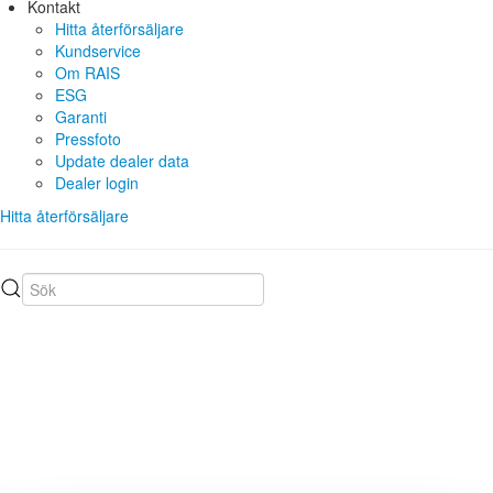
Kontakt
Hitta återförsäljare
Kundservice
Om RAIS
ESG
Garanti
Pressfoto
Update dealer data
Dealer login
Hitta återförsäljare