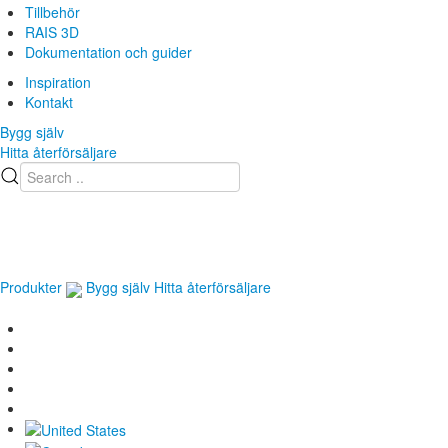
Tillbehör
RAIS 3D
Dokumentation och guider
Inspiration
Kontakt
Bygg själv
Hitta återförsäljare
Produkter
Bygg själv
Hitta återförsäljare