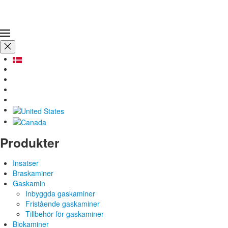
Produkter
Insatser
Braskaminer
Gaskamin
Inbyggda gaskaminer
Fristående gaskaminer
Tillbehör för gaskaminer
Biokaminer