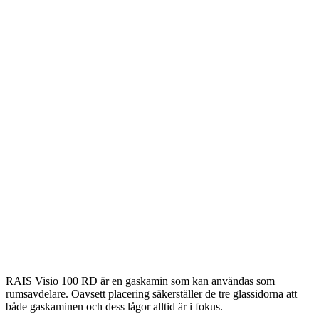
RAIS Visio 100 RD är en gaskamin som kan användas som
rumsavdelare. Oavsett placering säkerställer de tre glassidorna att
både gaskaminen och dess lågor alltid är i fokus.