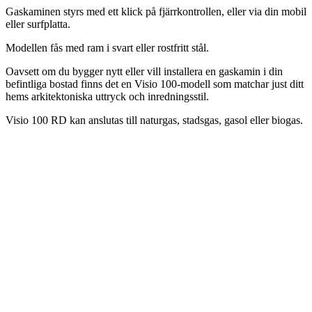
Gaskaminen styrs med ett klick på fjärrkontrollen, eller via din mobil
eller surfplatta.
Modellen fås med ram i svart eller rostfritt stål.
Oavsett om du bygger nytt eller vill installera en gaskamin i din
befintliga bostad finns det en Visio 100-modell som matchar just ditt
hems arkitektoniska uttryck och inredningsstil.
Visio 100 RD kan anslutas till naturgas, stadsgas, gasol eller biogas.