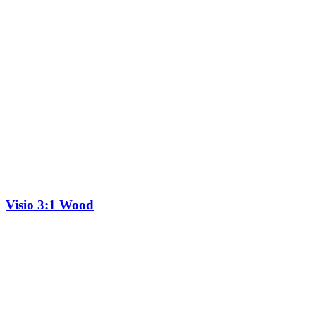
Visio 3:1 Wood