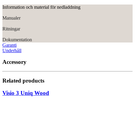
Information och material för nedladdning
Manualer
Ritningar
Dokumentation
Garanti
Underhåll
Accessory
Related products
Visio 3 Uniq Wood