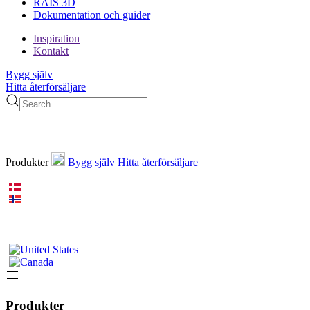
RAIS 3D
Dokumentation och guider
Inspiration
Kontakt
Bygg själv
Hitta återförsäljare
Produkter
Bygg själv
Hitta återförsäljare
Produkter