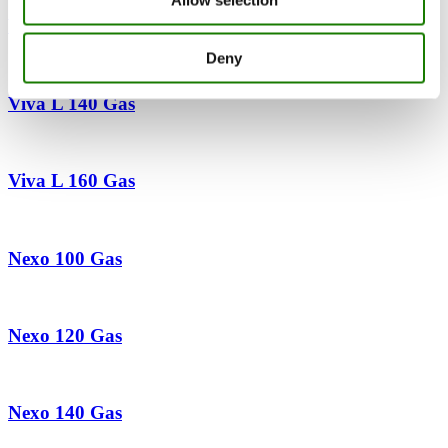
Viva L 120 Gas
Deny
Viva L 140 Gas
Viva L 160 Gas
Nexo 100 Gas
Nexo 120 Gas
Nexo 140 Gas