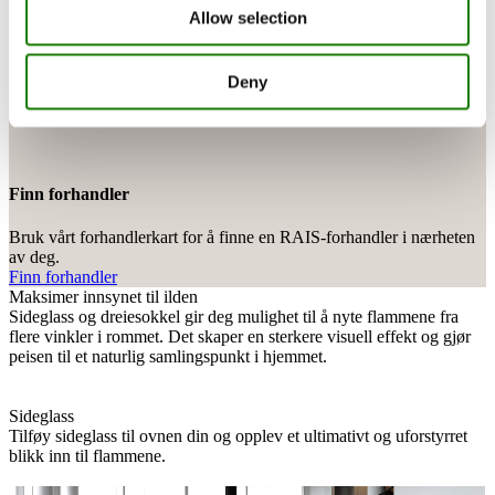
Allow selection
Deny
Finn forhandler
Bruk vårt forhandlerkart for å finne en RAIS-forhandler i nærheten
av deg.
Finn forhandler
Maksimer innsynet til ilden
Sideglass og dreiesokkel gir deg mulighet til å nyte flammene fra
flere vinkler i rommet. Det skaper en sterkere visuell effekt og gjør
peisen til et naturlig samlingspunkt i hjemmet.
Sideglass
Tilføy sideglass til ovnen din og opplev et ultimativt og uforstyrret
blikk inn til flammene.