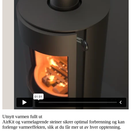
Utnytt varmen fullt ut
AirKit og varmelagrende steiner sikrer optimal forbrenning og kan
forlenge varmeeffekten, slik at du får mer ut av hver opptenning.