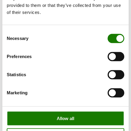
provided to them or that they’ve collected from your use
of their services.
Consent
Necessary
Selection
Preferences
Statistics
Marketing
Allow all