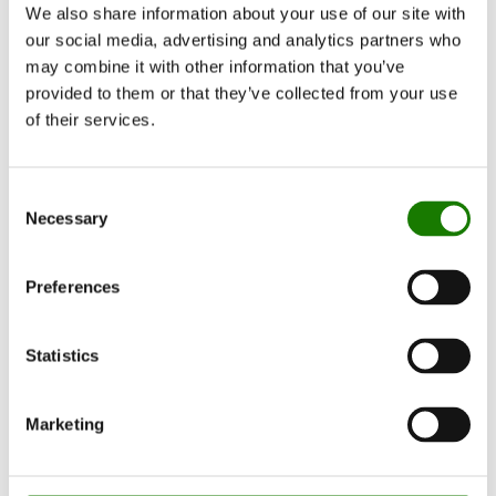
We also share information about your use of our site with
our social media, advertising and analytics partners who
may combine it with other information that you’ve
provided to them or that they’ve collected from your use
of their services.
Consent
Necessary
Selection
Preferences
Statistics
Marketing