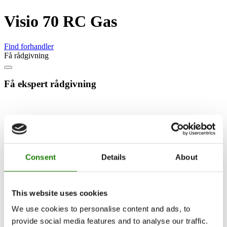
Visio 70 RC Gas
Find forhandler
Få rådgivning
Få ekspert rådgivning
Consent
Details
About
This website uses cookies
We use cookies to personalise content and ads, to
provide social media features and to analyse our traffic.