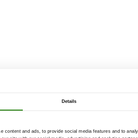
Details
e content and ads, to provide social media features and to analy