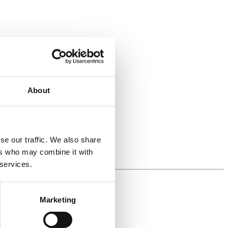
About
se our traffic. We also share
ers who may combine it with
 services.
Marketing