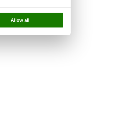
Allow all