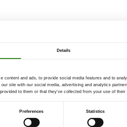
Details
e content and ads, to provide social media features and to analy
 our site with our social media, advertising and analytics partn
 provided to them or that they’ve collected from your use of their
Preferences
Statistics