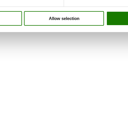
Allow selection