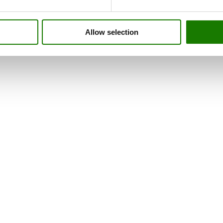
Allow selection