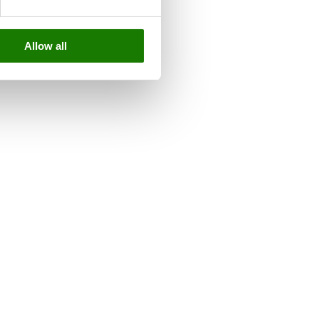
Allow all