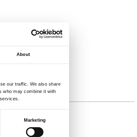
About
se our traffic. We also share
ers who may combine it with
 services.
Marketing