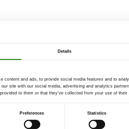
Details
e content and ads, to provide social media features and to analy
 our site with our social media, advertising and analytics partn
 provided to them or that they’ve collected from your use of their
Preferences
Statistics