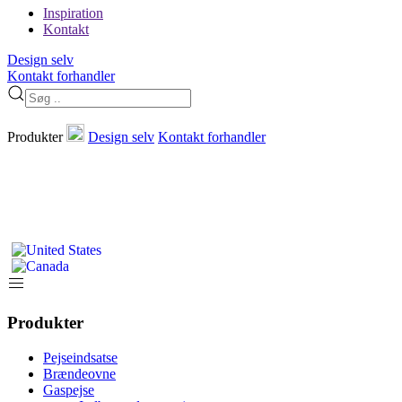
Inspiration
Kontakt
Design selv
Kontakt forhandler
Produkter
Design selv
Kontakt forhandler
Produkter
Pejseindsatse
Brændeovne
Gaspejse