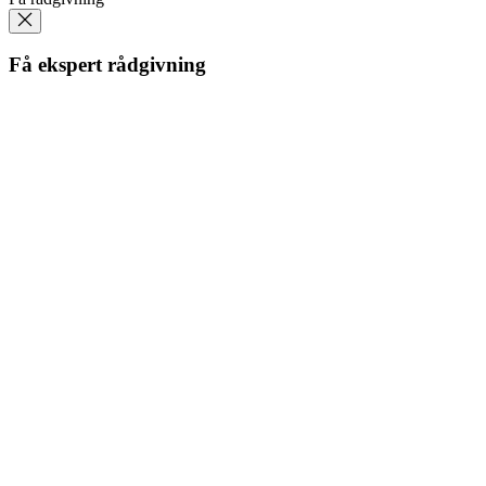
Få ekspert rådgivning