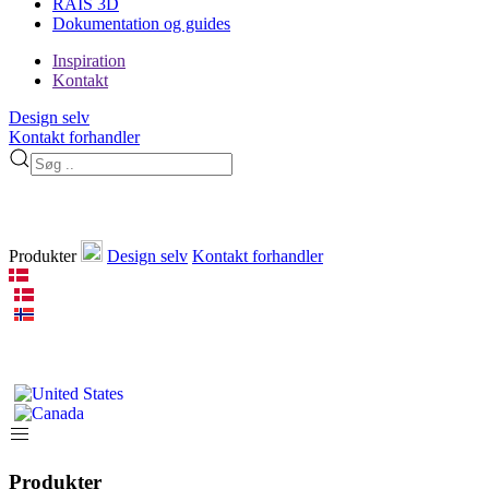
RAIS 3D
Dokumentation og guides
Inspiration
Kontakt
Design selv
Kontakt forhandler
Produkter
Design selv
Kontakt forhandler
Produkter