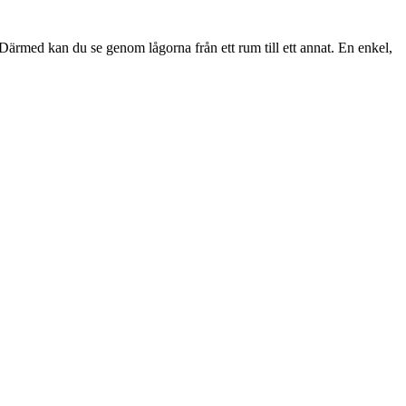
ärmed kan du se genom lågorna från ett rum till ett annat. En enkel,