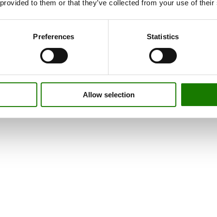
 provided to them or that they’ve collected from your use of their
Preferences
Statistics
Allow selection