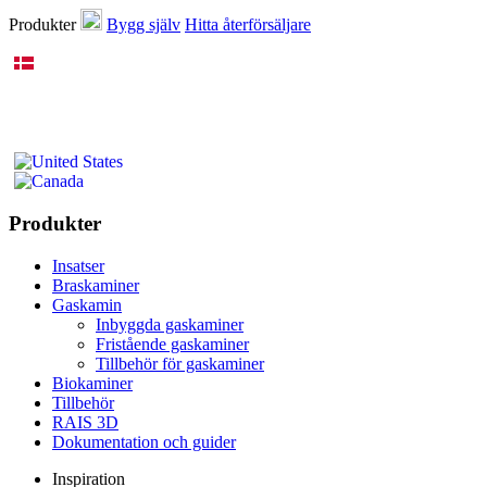
Produkter
Bygg själv
Hitta återförsäljare
Produkter
Insatser
Braskaminer
Gaskamin
Inbyggda gaskaminer
Fristående gaskaminer
Tillbehör för gaskaminer
Biokaminer
Tillbehör
RAIS 3D
Dokumentation och guider
Inspiration