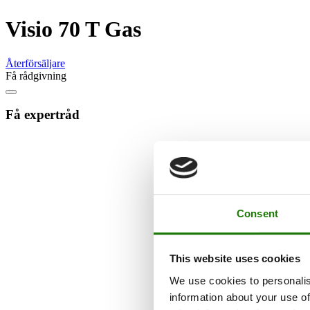
Visio 70 T Gas
Återförsäljare
Få rådgivning
Få expertråd
Consent
This website uses cookies
We use cookies to personalis
information about your use of