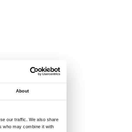
About
se our traffic. We also share
ers who may combine it with