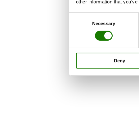
other information that you’ve
Consent
Necessary
Selection
Deny