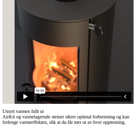
Utnytt varmen fullt ut
AirKit og varmelagrende steiner sikrer optimal forbrenning og kan
forlenge varmeeffekten, slik at du får mer ut av hver opptenning.