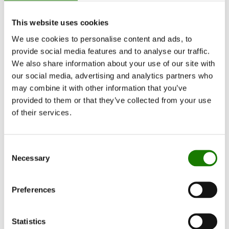
This website uses cookies
We use cookies to personalise content and ads, to
provide social media features and to analyse our traffic.
We also share information about your use of our site with
our social media, advertising and analytics partners who
may combine it with other information that you’ve
provided to them or that they’ve collected from your use
of their services.
Consent
Necessary
Selection
Preferences
Statistics