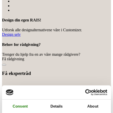
Design din egen RAIS!
Utforsk alle designalternativene våre i Customizer.
Design selv
Behov for rådgivning?
Trenger du hjelp fra en av våre mange rådgivere?
Få rådgivning
Få ekspertråd
Consent
Details
About