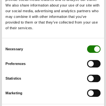
We also share information about your use of our site with
our social media, advertising and analytics partners who
may combine it with other information that you’ve
provided to them or that they’ve collected from your use
of their services.
Consent
Necessary
Selection
Preferences
Statistics
Marketing