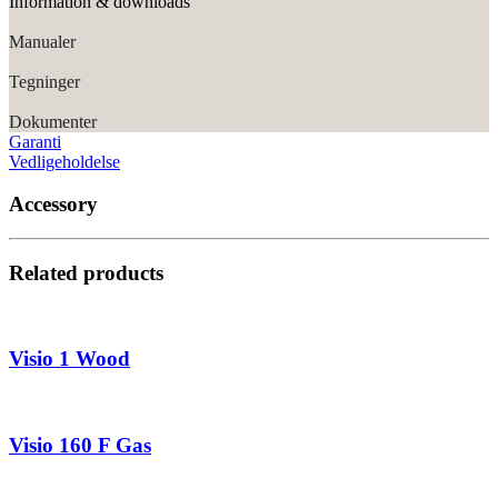
Information & downloads
Manualer
Tegninger
Dokumenter
Garanti
Vedligeholdelse
Accessory
Related products
Visio 1 Wood
Visio 160 F Gas