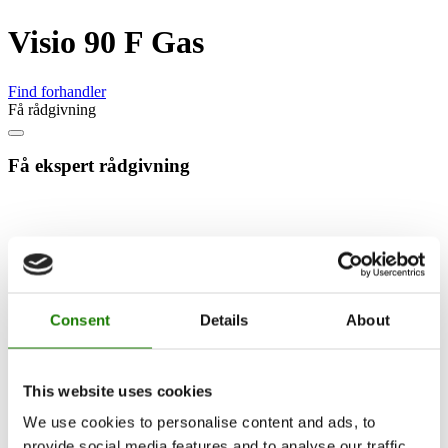
Visio 90 F Gas
Find forhandler
Få rådgivning
Få ekspert rådgivning
Consent
Details
About
This website uses cookies
We use cookies to personalise content and ads, to
provide social media features and to analyse our traffic.