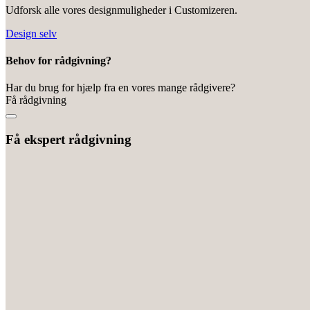
Udforsk alle vores designmuligheder i Customizeren.
Design selv
Behov for rådgivning?
Har du brug for hjælp fra en vores mange rådgivere?
Få rådgivning
Få ekspert rådgivning