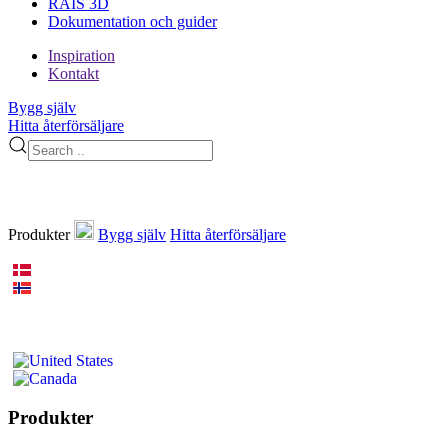
RAIS 3D
Dokumentation och guider
Inspiration
Kontakt
Bygg själv
Hitta återförsäljare
Produkter
Bygg själv
Hitta återförsäljare
Produkter