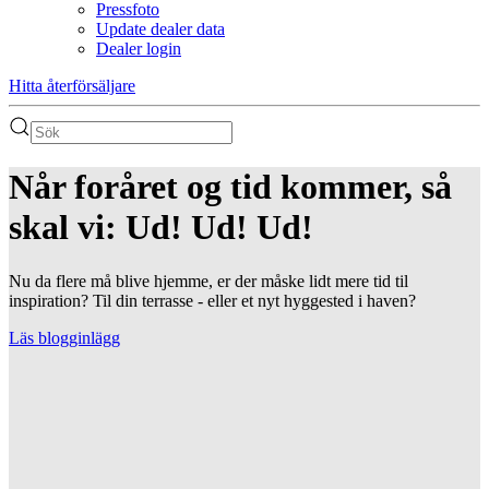
Pressfoto
Update dealer data
Dealer login
Hitta återförsäljare
Når foråret og tid kommer, så
skal vi: Ud! Ud! Ud!
Nu da flere må blive hjemme, er der måske lidt mere tid til
inspiration? Til din terrasse - eller et nyt hyggested i haven?
Läs blogginlägg