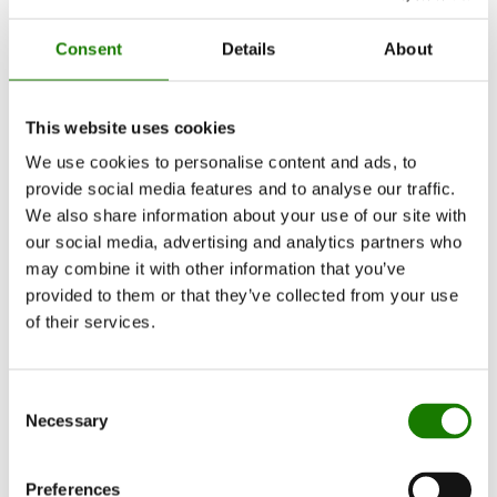
Consent
Details
About
This website uses cookies
We use cookies to personalise content and ads, to
provide social media features and to analyse our traffic.
We also share information about your use of our site with
our social media, advertising and analytics partners who
may combine it with other information that you’ve
provided to them or that they’ve collected from your use
of their services.
Consent
Necessary
Selection
Preferences