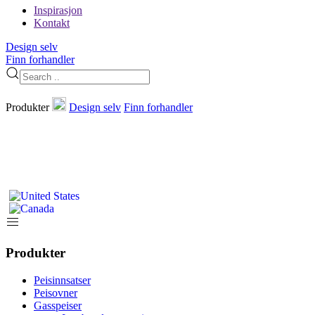
Inspirasjon
Kontakt
Design selv
Finn forhandler
Produkter
Design selv
Finn forhandler
Produkter
Peisinnsatser
Peisovner
Gasspeiser