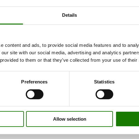
Details
e content and ads, to provide social media features and to analy
 our site with our social media, advertising and analytics partn
 provided to them or that they’ve collected from your use of their
Preferences
Statistics
Allow selection