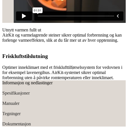
Utnytt varmen fullt ut
AirKit og varmelagrende steiner sikrer optimal forbrenning og kan
forlenge varmeeffekten, slik at du får mer ut av hver opptenning.
Friskluftstilslutning
Optimer inneklimaet med et frisklufttilførselssystem for vedovnen i
for eksempel lavenergihus. AirKit-systemet sikrer optimal
forbrenning uten å påvirke romtemperaturen eller inneklimaet.
Informasjon og nedlastinger
Spesifikasjoner
Manualer
Tegninger
Dokumentasjon