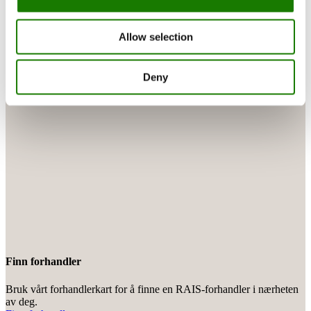
Allow selection
Deny
Finn forhandler
Bruk vårt forhandlerkart for å finne en RAIS-forhandler i nærheten
av deg.