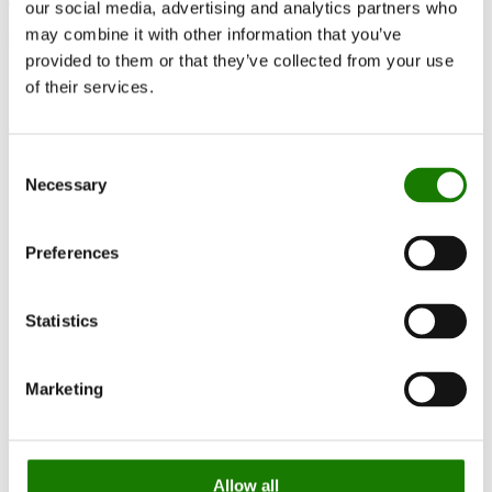
our social media, advertising and analytics partners who
may combine it with other information that you’ve
Få ekspertråd
provided to them or that they’ve collected from your use
of their services.
Consent
Necessary
Selection
Preferences
Statistics
Marketing
Allow all