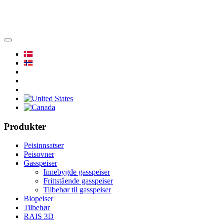
Produkter
Peisinnsatser
Peisovner
Gasspeiser
Innebygde gasspeiser
Frittstående gasspeiser
Tilbehør til gasspeiser
Biopeiser
Tilbehør
RAIS 3D