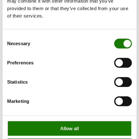
may combine it with other information that you’ve
provided to them or that they’ve collected from your use
of their services.
Consent
Necessary
Selection
Preferences
Statistics
Marketing
Allow all