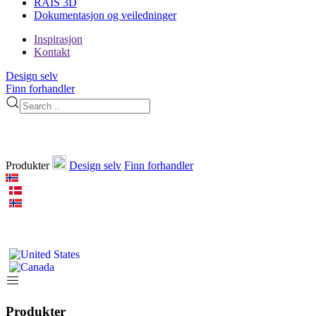
RAIS 3D
Dokumentasjon og veiledninger
Inspirasjon
Kontakt
Design selv
Finn forhandler
Produkter
Design selv
Finn forhandler
Produkter