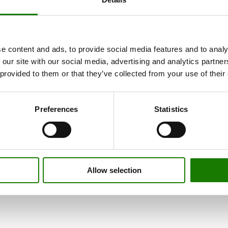
e content and ads, to provide social media features and to analy
 our site with our social media, advertising and analytics partn
 provided to them or that they’ve collected from your use of their
Preferences
Statistics
Allow selection