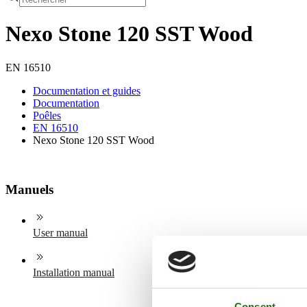
Nexo Stone 120 SST Wood
EN 16510
Documentation et guides
Documentation
Poêles
EN 16510
Nexo Stone 120 SST Wood
Manuels
User manual
Installation manual
Consent