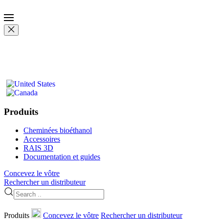
Produits
Cheminées bioéthanol
Accessoires
RAIS 3D
Documentation et guides
Concevez le vôtre
Rechercher un distributeur
Produits
Concevez le vôtre
Rechercher un distributeur