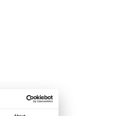
About