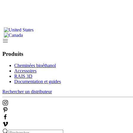
Produits
Cheminées bioéthanol
Accessoires
RAIS 3D
Documentation et guides
Rechercher un distributeur