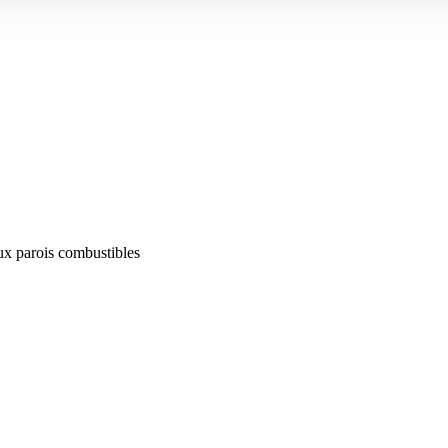
aux parois combustibles