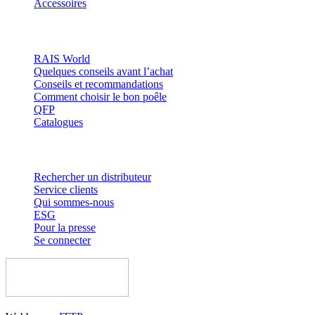
Accessoires
Inspiration
RAIS World
Quelques conseils avant l’achat
Conseils et recommandations
Comment choisir le bon poêle
QFP
Catalogues
Contact et informations
Rechercher un distributeur
Service clients
Qui sommes-nous
ESG
Pour la presse
Se connecter