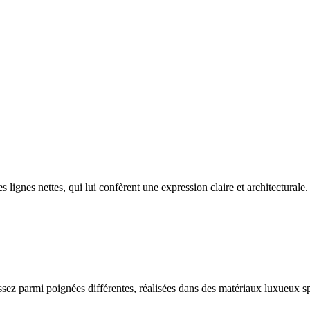
 lignes nettes, qui lui confèrent une expression claire et architecturale.
ssez parmi poignées différentes, réalisées dans des matériaux luxueux s