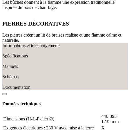
Les bûches donnent à la flamme une expression traditionnelle
inspirée du bois de chauffage.
PIERRES DÉCORATIVES
Les pierres créent un lit de braises réaliste et une flamme calme et
naturelle.
Informations et téléchargements
Spécifications
Manuels
Schémas
Documentation
Données techniques
446-398-
Dimensions (H-L-P eller Ø)
1235 mm
Exigences électriques : 230 V avec mise à la terre
X