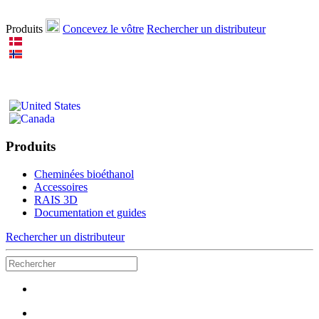
Produits
Concevez le vôtre
Rechercher un distributeur
Produits
Cheminées bioéthanol
Accessoires
RAIS 3D
Documentation et guides
Rechercher un distributeur