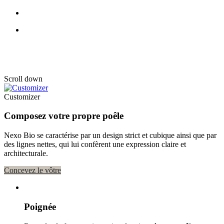
Nexo 120 Bio
Scroll down
Customizer
Composez votre propre poêle
Nexo Bio se caractérise par un design strict et cubique ainsi que par
des lignes nettes, qui lui confèrent une expression claire et
architecturale.
Concevez le vôtre
Poignée