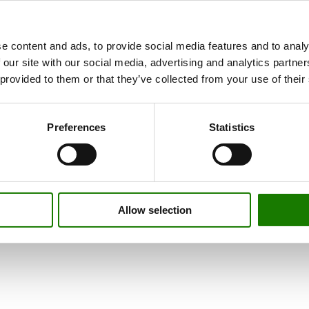
e content and ads, to provide social media features and to analy
 our site with our social media, advertising and analytics partn
 provided to them or that they’ve collected from your use of their
Preferences
Statistics
Allow selection