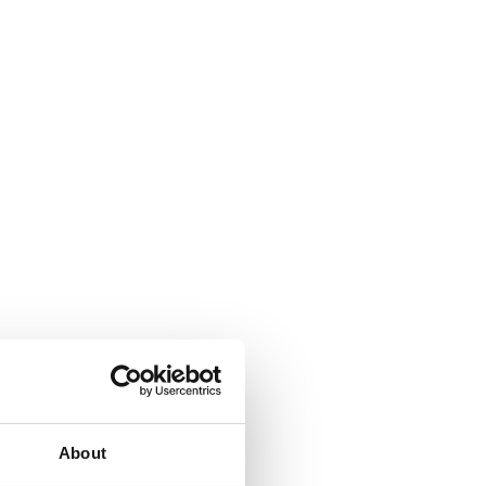
About