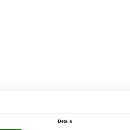
Details