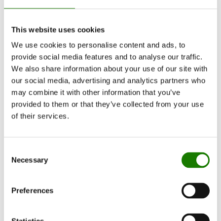
This website uses cookies
We use cookies to personalise content and ads, to
provide social media features and to analyse our traffic.
We also share information about your use of our site with
our social media, advertising and analytics partners who
may combine it with other information that you’ve
provided to them or that they’ve collected from your use
of their services.
Consent
Necessary
Selection
Preferences