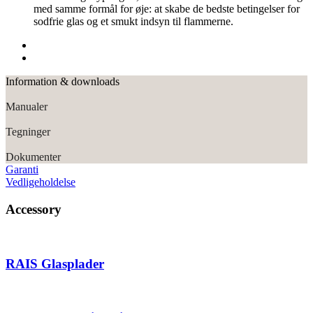
med samme formål for øje: at skabe de bedste betingelser for
sodfrie glas og et smukt indsyn til flammerne.
Information & downloads
Manualer
Tegninger
Dokumenter
Garanti
Vedligeholdelse
Accessory
RAIS Glasplader