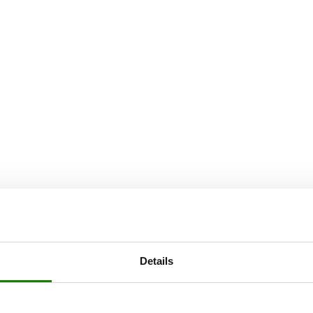
Details