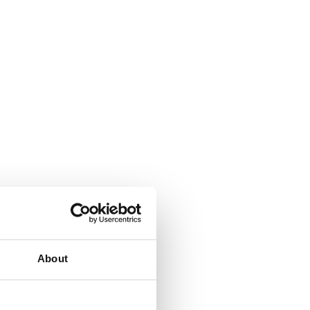
About