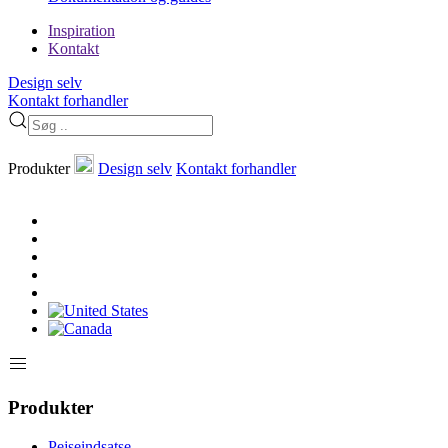
Inspiration
Kontakt
Design selv
Kontakt forhandler
Produkter
Design selv
Kontakt forhandler
Produkter
Pejseindsatse