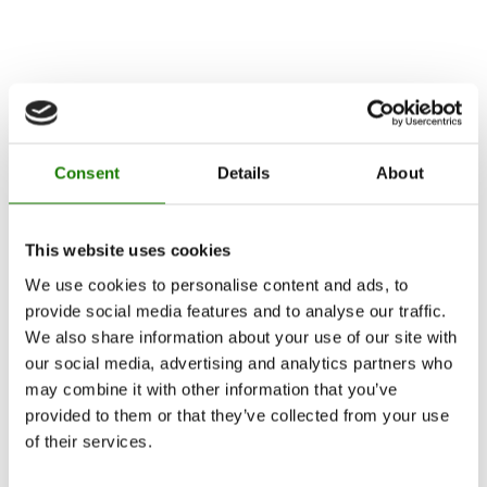
Consent
Details
About
This website uses cookies
We use cookies to personalise content and ads, to
provide social media features and to analyse our traffic.
We also share information about your use of our site with
our social media, advertising and analytics partners who
may combine it with other information that you’ve
provided to them or that they’ve collected from your use
of their services.