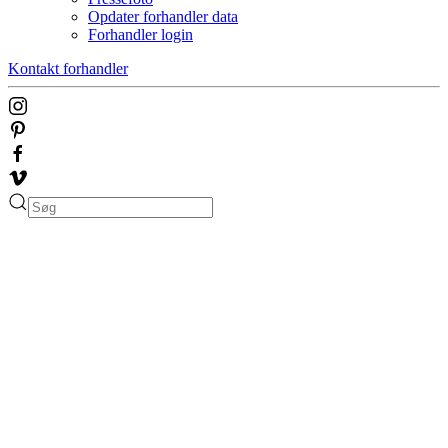
Opdater forhandler data
Forhandler login
Kontakt forhandler