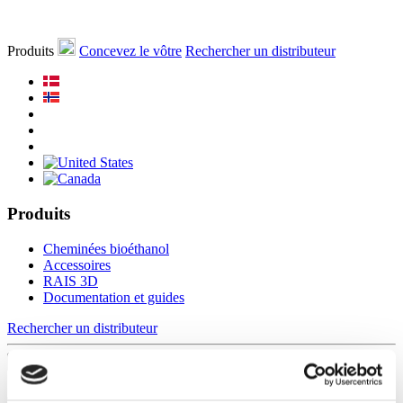
Produits
Concevez le vôtre
Rechercher un distributeur
Produits
Cheminées bioéthanol
Accessoires
RAIS 3D
Documentation et guides
Rechercher un distributeur