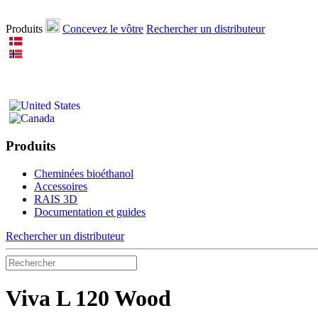
Produits
Concevez le vôtre
Rechercher un distributeur
Produits
Cheminées bioéthanol
Accessoires
RAIS 3D
Documentation et guides
Rechercher un distributeur
Viva L 120 Wood