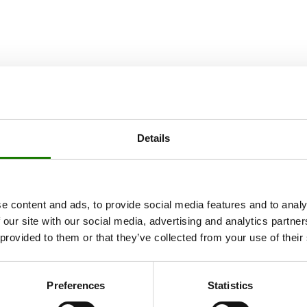
Details
e content and ads, to provide social media features and to analy
 our site with our social media, advertising and analytics partn
 provided to them or that they’ve collected from your use of their
Preferences
Statistics