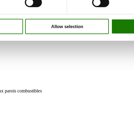
Allow selection
aux parois combustibles