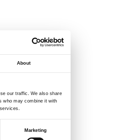
About
se our traffic. We also share
ers who may combine it with
 services.
Marketing