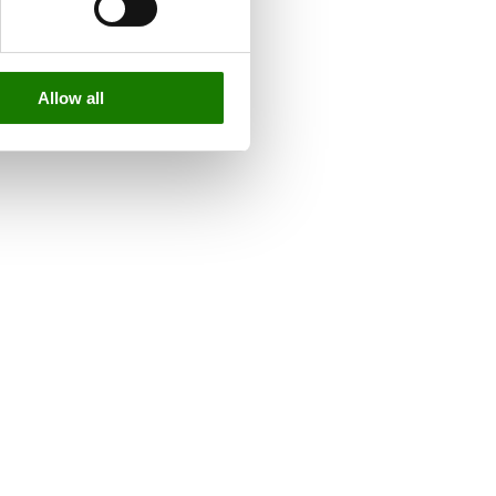
Allow all