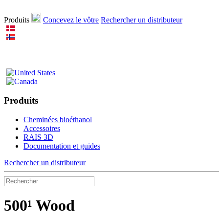
Produits
Concevez le vôtre
Rechercher un distributeur
Produits
Cheminées bioéthanol
Accessoires
RAIS 3D
Documentation et guides
Rechercher un distributeur
500¹ Wood