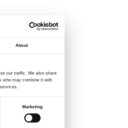
About
se our traffic. We also share
ers who may combine it with
 services.
Marketing