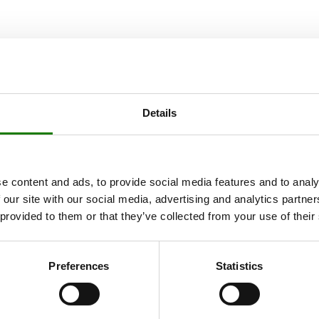
Details
e content and ads, to provide social media features and to analy
 our site with our social media, advertising and analytics partn
 provided to them or that they’ve collected from your use of their
Preferences
Statistics