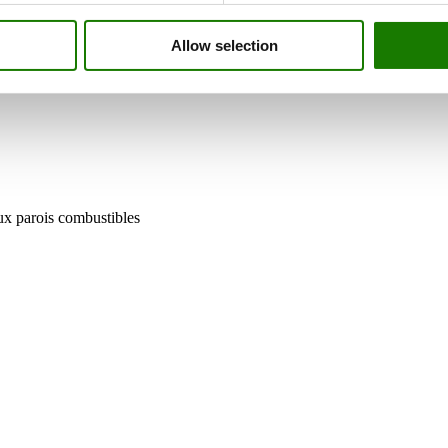
Allow selection
aux parois combustibles