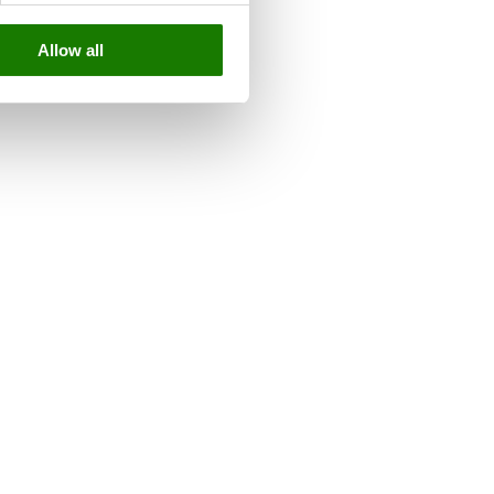
Allow all