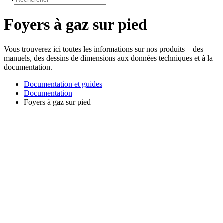
Foyers à gaz sur pied
Vous trouverez ici toutes les informations sur nos produits – des
manuels, des dessins de dimensions aux données techniques et à la
documentation.
Documentation et guides
Documentation
Foyers à gaz sur pied