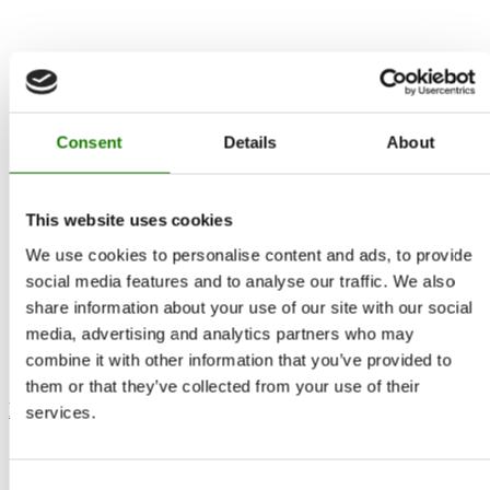
Consent
Details
About
This website uses cookies
We use cookies to personalise content and ads, to provide
social media features and to analyse our traffic. We also
share information about your use of our site with our social
media, advertising and analytics partners who may
combine it with other information that you’ve provided to
them or that they’ve collected from your use of their
Nexo 100 Gas
services.
Consent