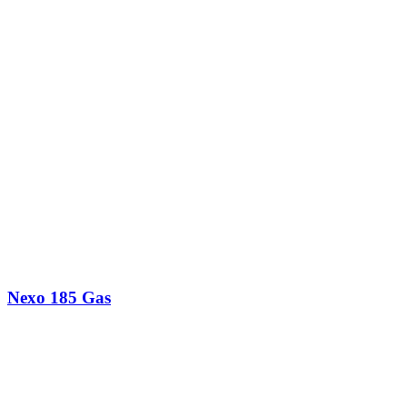
Nexo 185 Gas