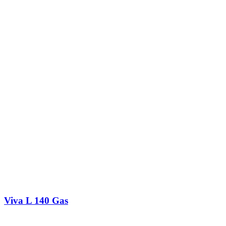
Viva L 140 Gas