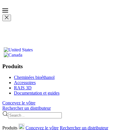
Produits
Cheminées bioéthanol
Accessoires
RAIS 3D
Documentation et guides
Concevez le vôtre
Rechercher un distributeur
Produits
Concevez le vôtre
Rechercher un distributeur