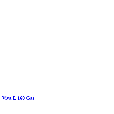
Viva L 160 Gas