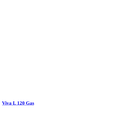
Viva L 120 Gas