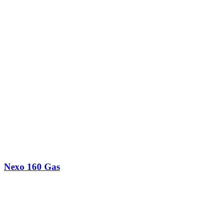
Nexo 160 Gas