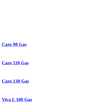
Caro 90 Gas
Caro 110 Gas
Caro 130 Gas
Viva L 100 Gas