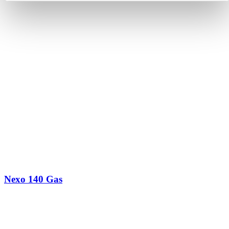
Nexo 140 Gas