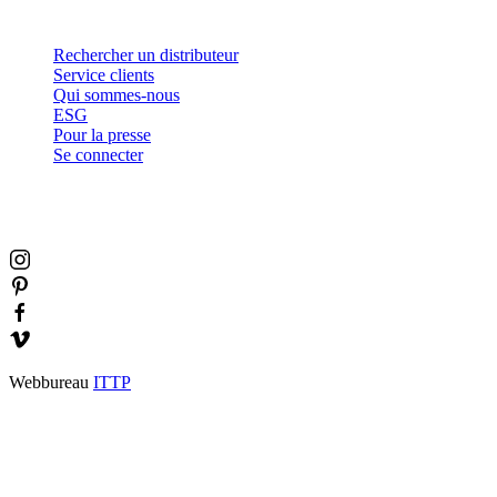
Contact et informations
Rechercher un distributeur
Service clients
Qui sommes-nous
ESG
Pour la presse
Se connecter
Webbureau
ITTP