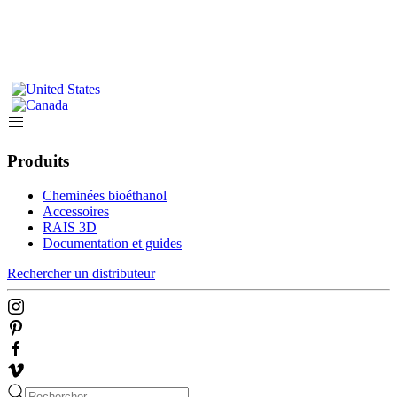
Produits
Cheminées bioéthanol
Accessoires
RAIS 3D
Documentation et guides
Rechercher un distributeur