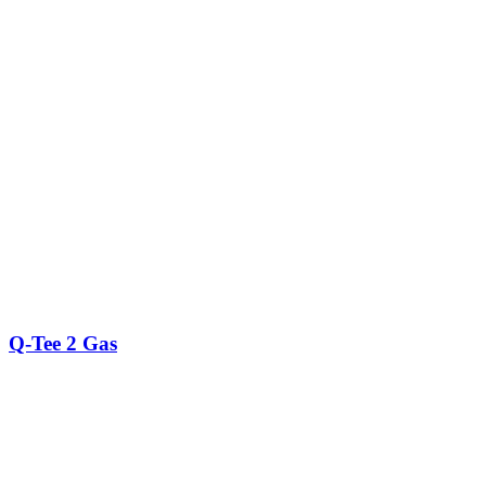
Q-Tee 2 Gas