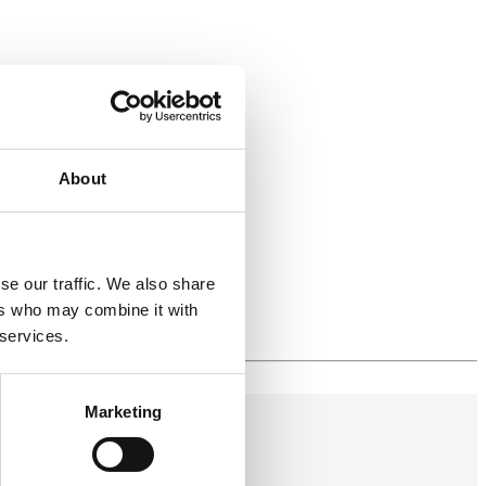
About
se our traffic. We also share
ers who may combine it with
 services.
Marketing