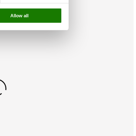
Allow all