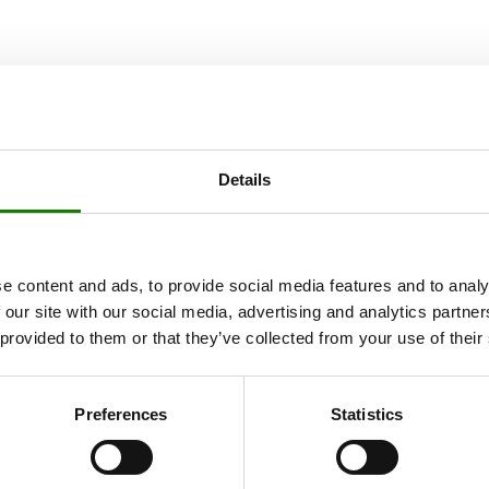
Details
e content and ads, to provide social media features and to analy
 our site with our social media, advertising and analytics partn
 provided to them or that they’ve collected from your use of their
Preferences
Statistics