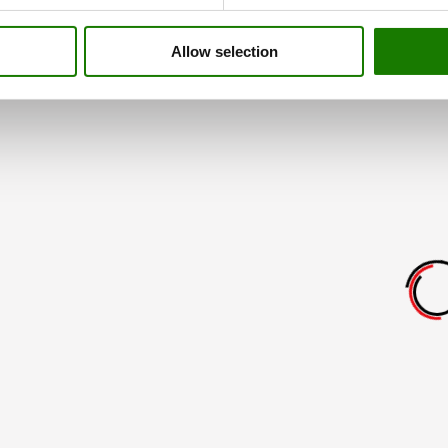
Allow selection